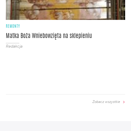
REMONTY
Matka Boża Wniebowzięta na sklepieniu
Redakcja
Zobacz wszystkie