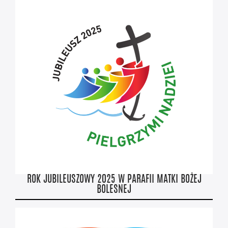
ROK JUBILEUSZOWY 2025 W PARAFII MATKI BOŻEJ
BOLESNEJ