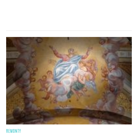
REMONTY