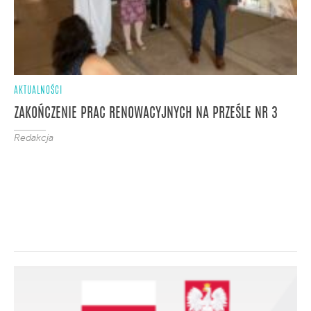
AKTUALNOŚCI
ZAKOŃCZENIE PRAC RENOWACYJNYCH NA PRZEŚLE NR 3
Redakcja