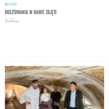
BAZYLIKA
RUSZTOWANIA W NAWIE ZDJĘTE
Redakcja