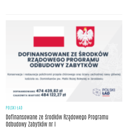
POLSKI ŁAD
Dofinansowane ze środków Rządowego Programu
Odbudowy Zabytków nr I