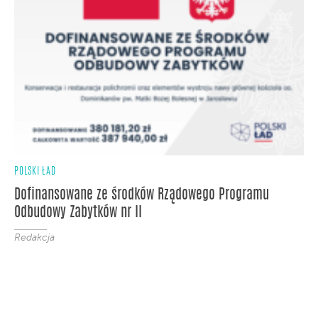
POLSKI ŁAD
Dofinansowane ze środków Rządowego Programu
Odbudowy Zabytków nr II
Redakcja