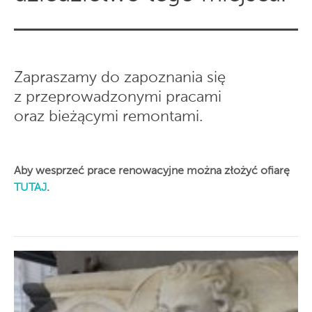
Zapraszamy do zapoznania się
z przeprowadzonymi pracami
oraz bieżącymi remontami.
Aby wesprzeć prace renowacyjne można złożyć ofiarę
TUTAJ
.