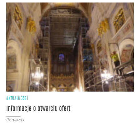
AKTUALNOŚCI
Informacje o otwarciu ofert
Redakcja