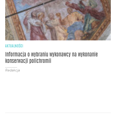
AKTUALNOŚCI
Informacja o wybraniu wykonawcy na wykonanie
konserwacji polichromii
Redakcja