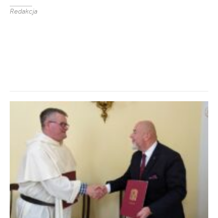
Redakcja