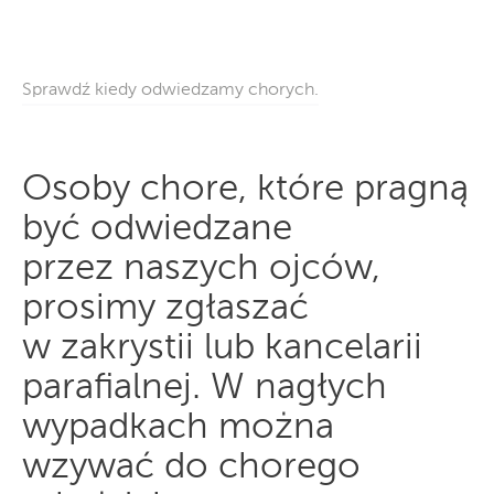
Sprawdź kiedy odwiedzamy chorych.
Osoby chore, które pragną
być odwiedzane
przez naszych ojców,
prosimy zgłaszać
w zakrystii lub kancelarii
parafialnej. W nagłych
wypadkach można
wzywać do chorego