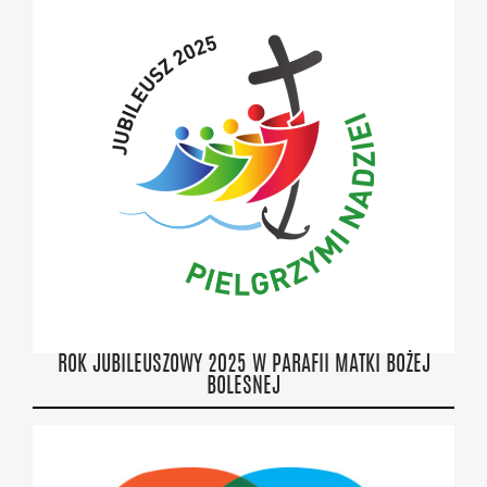
ROK JUBILEUSZOWY 2025 W PARAFII MATKI BOŻEJ
BOLESNEJ