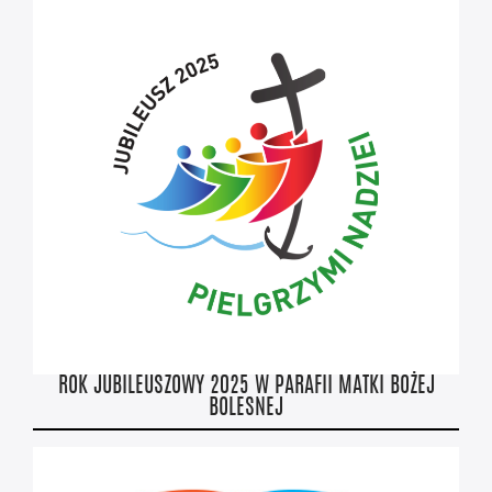
ROK JUBILEUSZOWY 2025 W PARAFII MATKI BOŻEJ
BOLESNEJ