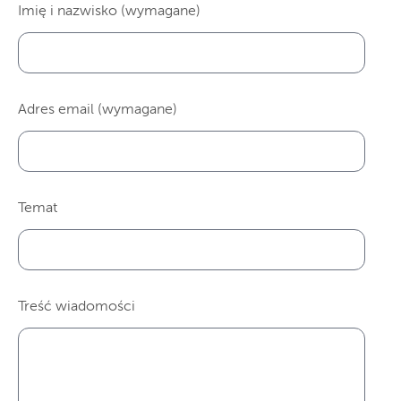
Imię i nazwisko (wymagane)
Adres email (wymagane)
Temat
Treść wiadomości