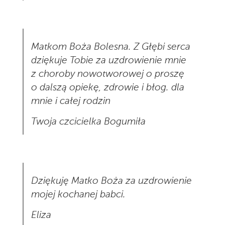
Matkom Boża Bolesna. Z Głębi serca
dziękuje Tobie za uzdrowienie mnie
z choroby nowotworowej o proszę
o dalszą opiekę, zdrowie i błog. dla
mnie i całej rodzin
Twoja czcicielka Bogumiła
Dziękuję Matko Boża za uzdrowienie
mojej kochanej babci.
Eliza