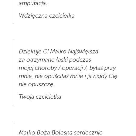
amputacja.
Wdzięczna czcicielka
Dziękuje Ci Matko Najświętsza
za otrzymane łaski podczas
mojej choroby / operacji /, byłaś przy
mnie, nie opuściłaś mnie i ja nigdy Cię
nie opuszczę.
Twoja czcicielka
Matko Boża Bolesna serdecznie