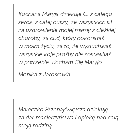
Kochana Maryja dziękuje Ci z całego
serca, z całej duszy, ze wszystkich sił
za uzdrowienie mojej mamy z ciężkiej
choroby, za cud, który dokonałaś
w moim życiu, za to, że wysłuchałaś
wszystkie koje prośby nie zostawiłaś
w potrzebie. Kocham Cię Maryjo.
Monika z Jarosławia
Mateczko Przenajświętsza dziękuję
za dar macierzyństwa i opiekę nad całą
moją rodziną.