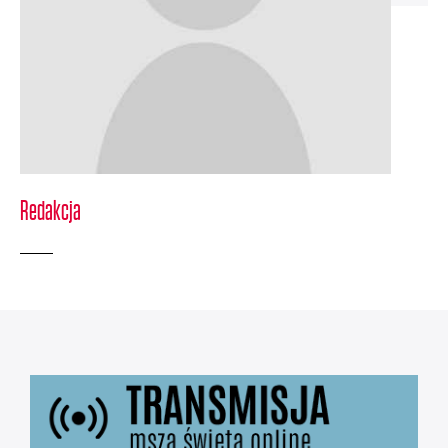
Redakcja