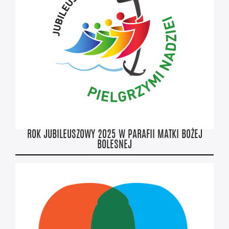
ROK JUBILEUSZOWY 2025 W PARAFII MATKI BOŻEJ
BOLESNEJ