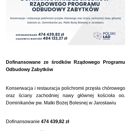
Dofinansowane ze środków Rządowego Programu
Odbudowy Zabytków
Konserwacja i restauracja polichromii przęsła chórowego
oraz ściany zachodniej nawy głównej kościoła oo.
Dominikanów pw. Matki Bożej Bolesnej w Jarosławiu
Dofinansowanie
474 439,82 zł