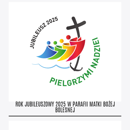
ROK JUBILEUSZOWY 2025 W PARAFII MATKI BOŻEJ
BOLESNEJ