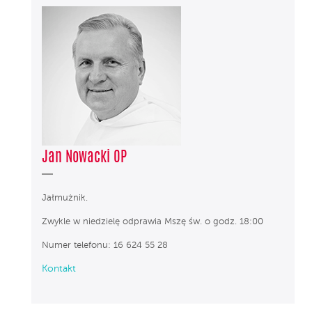
Jan Nowacki OP
Jałmużnik.
Zwykle w niedzielę odprawia Mszę św. o godz. 18:00
Numer telefonu: 16 624 55 28
Kontakt