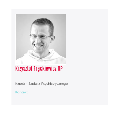
Krzysztof Frąckiewicz OP
Kapelan Szpitala Psychiatrycznego
Kontakt