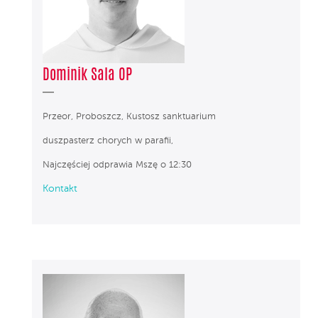
Dominik Sala OP
Przeor, Proboszcz, Kustosz sanktuarium
duszpasterz chorych w parafii,
Najczęściej odprawia Mszę o 12:30
Kontakt