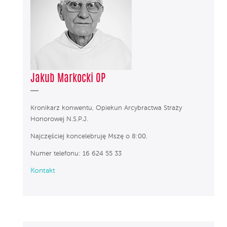
Jakub Markocki OP
Kronikarz konwentu, Opiekun Arcybractwa Straży
Honorowej N.S.P.J.
Najczęściej koncelebruję Mszę o 8:00.
Numer telefonu: 16 624 55 33
Kontakt