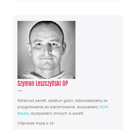
Szymon Leszczyński OP
Wikariusz parafii, opiekun gości, odpowiedzialny za
przygotowanie do bierzmowania, duszpasterz
DDM
Baszta
, duszpasterz chorych w parafii.
Odprawia mszę o 14.