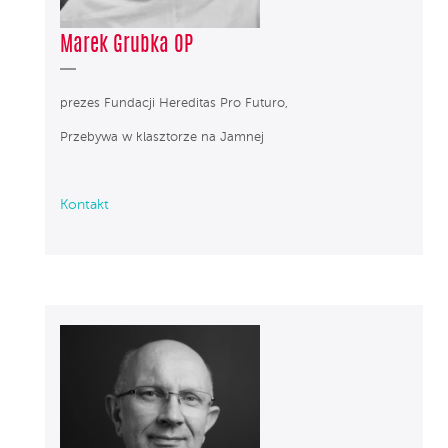
Marek Grubka OP
prezes Fundacji Hereditas Pro Futuro,
Przebywa w klasztorze na Jamnej
Kontakt