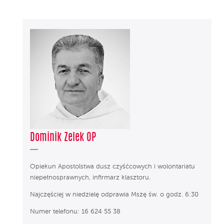
Dominik Zelek OP
Opiekun Apostolstwa dusz czyśćcowych i wolontariatu
niepełnosprawnych, infirmarz klasztoru.
Najczęściej w niedzielę odprawia Mszę św. o godz. 6:30
Numer telefonu: 16 624 55 38