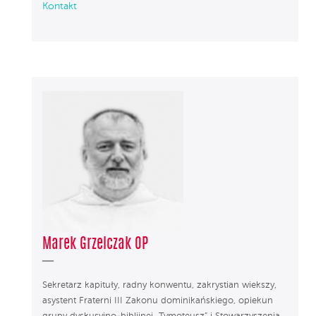
Kontakt
Marek Grzelczak OP
Sekretarz kapituły, radny konwentu, zakrystian wiekszy,
asystent Fraterni III Zakonu dominikańskiego, opiekun