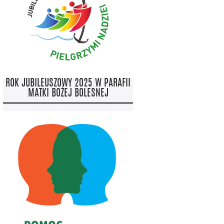
ROK JUBILEUSZOWY 2025 W PARAFII
MATKI BOŻEJ BOLESNEJ