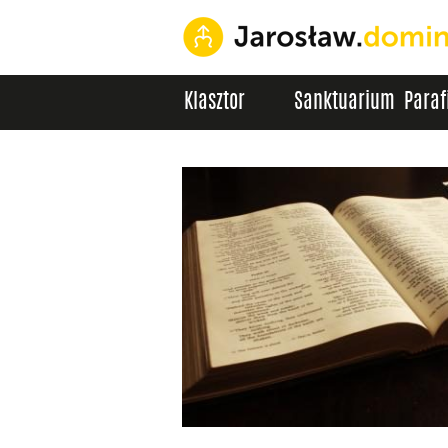
Klasztor
Sanktuarium
Paraf