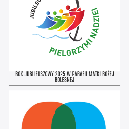
ROK JUBILEUSZOWY 2025 W PARAFII MATKI BOŻEJ
BOLESNEJ