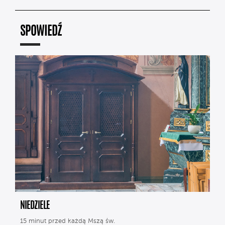
SPOWIEDŹ
NIEDZIELE
15 minut przed każdą Mszą św.