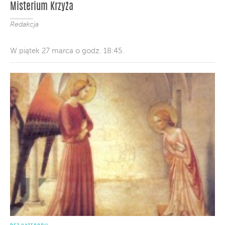
Misterium Krzyża
Redakcja
W piątek 27 marca o godz. 18:45.