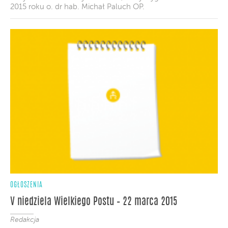
2015 roku o. dr hab. Michał Paluch OP.
OGŁOSZENIA
V niedziela Wielkiego Postu – 22 marca 2015
Redakcja