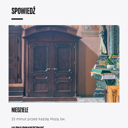
SPOWIEDŹ
NIEDZIELE
15 minut przed każdą Mszą św.