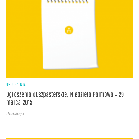
OGŁOSZENIA
Ogłoszenia duszpasterskie, Niedziela Palmowa – 29
marca 2015
Redakcja