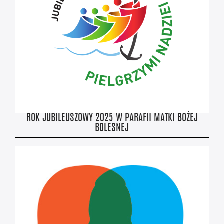
ROK JUBILEUSZOWY 2025 W PARAFII MATKI BOŻEJ
BOLESNEJ