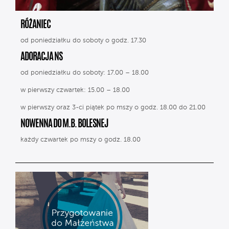
RÓŻANIEC
od poniedziałku do soboty o godz. 17.30
ADORACJA NS
od poniedziałku do soboty: 17.00 – 18.00
w pierwszy czwartek: 15.00 – 18.00
w pierwszy oraz 3-ci piątek po mszy o godz. 18.00 do 21.00
NOWENNA DO M.B. BOLESNEJ
każdy czwartek po mszy o godz. 18.00