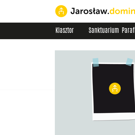
Klasztor
Sanktuarium
Paraf