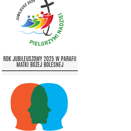
ROK JUBILEUSZOWY 2025 W PARAFII
MATKI BOŻEJ BOLESNEJ