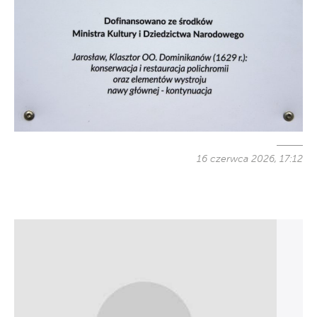
16 czerwca 2026, 17:12