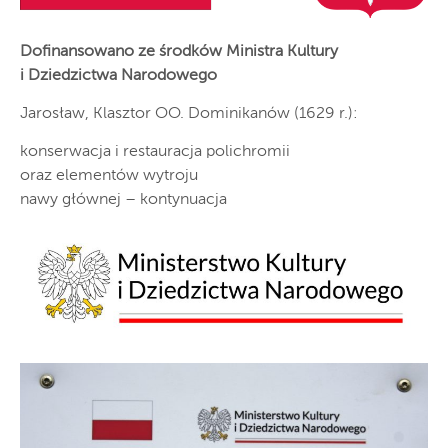
Dofinansowano ze środków Ministra Kultury
i Dziedzictwa Narodowego
Jarosław, Klasztor OO. Dominikanów (1629 r.):
konserwacja i restauracja polichromii
oraz elementów wytroju
nawy głównej – kontynuacja