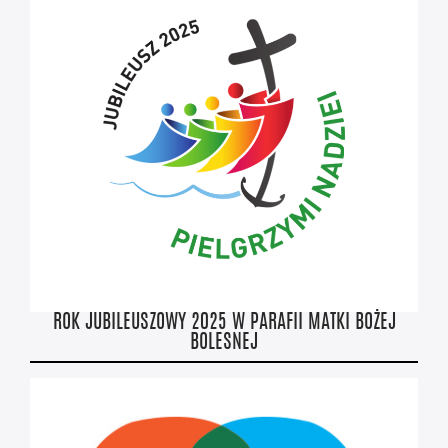
ROK JUBILEUSZOWY 2025 W PARAFII MATKI BOŻEJ
BOLESNEJ