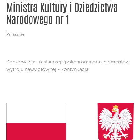
Ministra Kultury i Dziedzictwa
Narodowego nr 1
Redakcja
Konserwacja i restauracja polichromii oraz elementów
wytroju nawy głównej - kontynuacja