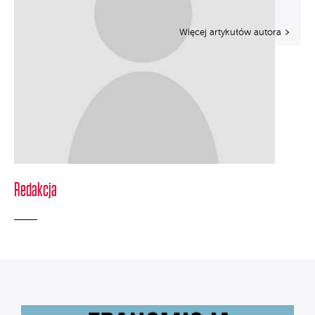
Więcej artykułów autora
Redakcja