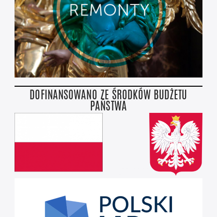
DOFINANSOWANO ZE ŚRODKÓW BUDŻETU
PAŃSTWA