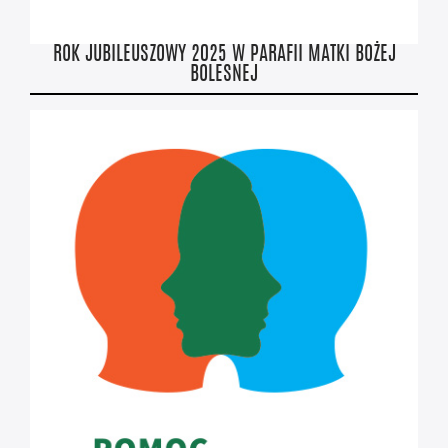
ROK JUBILEUSZOWY 2025 W PARAFII MATKI BOŻEJ
BOLESNEJ