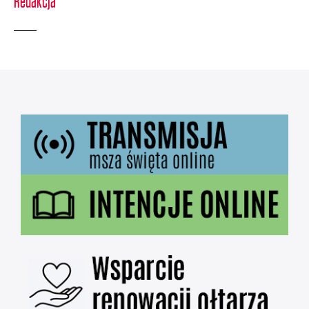
Redakcja