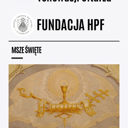
MSZE ŚWIĘTE