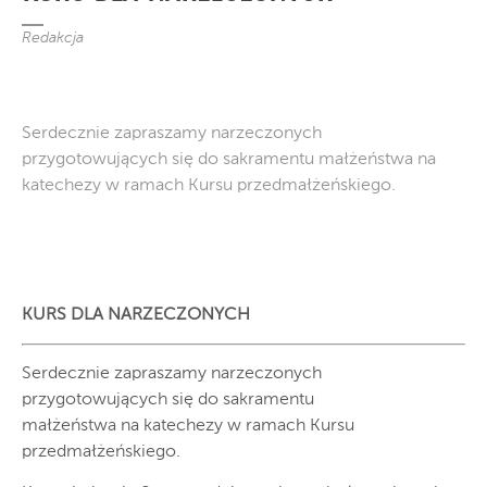
Redakcja
Serdecznie zapraszamy narzeczonych
przygotowujących się do sakramentu małżeństwa na
katechezy w ramach Kursu przedmałżeńskiego.
KURS DLA NARZECZONYCH
Serdecznie zapraszamy narzeczonych
przygotowujących się do sakramentu
małżeństwa na katechezy w ramach Kursu
przedmałżeńskiego.