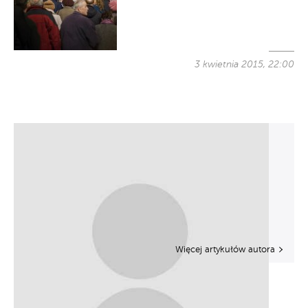
3 kwietnia 2015, 22:00
Więcej artykułów autora