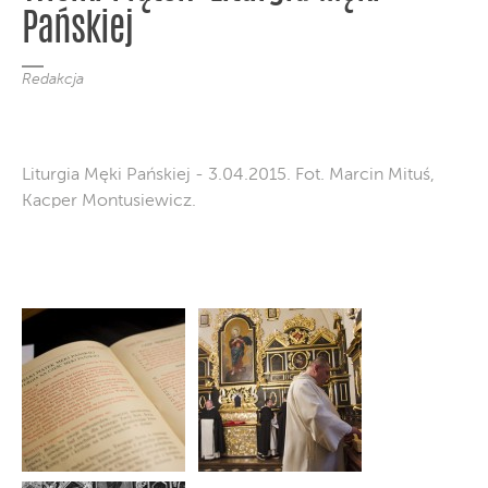
Pańskiej
Redakcja
Liturgia Męki Pańskiej - 3.04.2015. Fot. Marcin Mituś,
Kacper Montusiewicz.