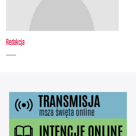
Redakcja