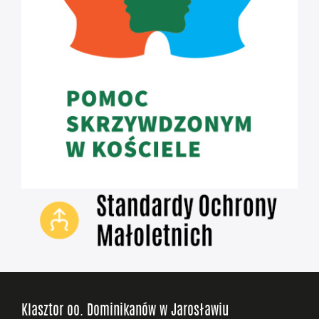
Klasztor oo. Dominikanów w Jarosławiu