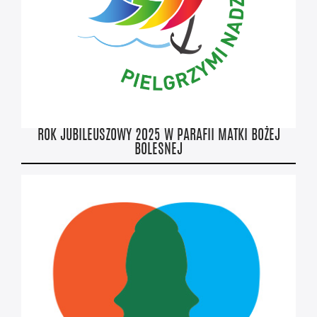
ROK JUBILEUSZOWY 2025 W PARAFII MATKI BOŻEJ
BOLESNEJ